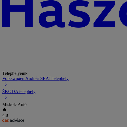
Telephelyeink
Volkswagen Audi és SEAT telephely
ŠKODA telephely
Miskolc Autó
4.8